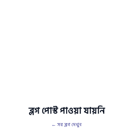
ব্লগ পোস্ট পাওয়া যায়নি
← সব ব্লগ দেখুন